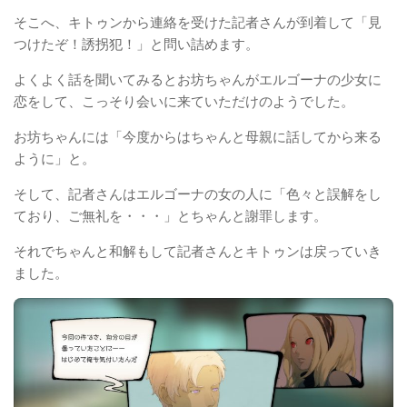
そこへ、キトゥンから連絡を受けた記者さんが到着して「見
つけたぞ！誘拐犯！」と問い詰めます。
よくよく話を聞いてみるとお坊ちゃんがエルゴーナの少女に
恋をして、こっそり会いに来ていただけのようでした。
お坊ちゃんには「今度からはちゃんと母親に話してから来る
ように」と。
そして、記者さんはエルゴーナの女の人に「色々と誤解をし
ており、ご無礼を・・・」とちゃんと謝罪します。
それでちゃんと和解もして記者さんとキトゥンは戻っていき
ました。