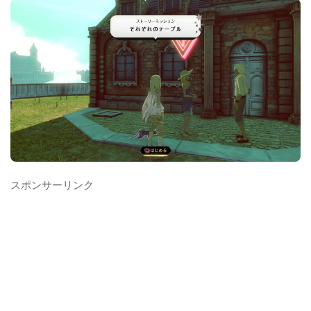
スポンサーリンク