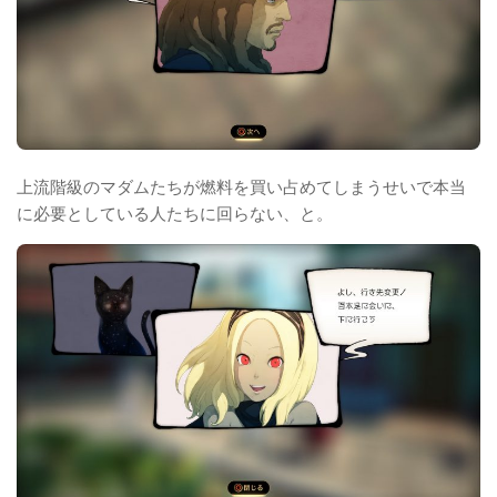
上流階級のマダムたちが燃料を買い占めてしまうせいで本当
に必要としている人たちに回らない、と。