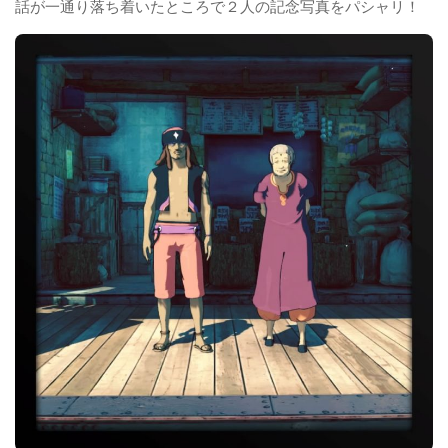
話が一通り落ち着いたところで２人の記念写真をパシャリ！