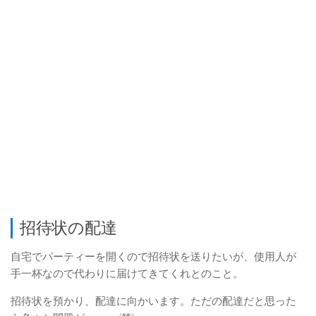
招待状の配達
自宅でパーティーを開くので招待状を送りたいが、使用人が
手一杯なので代わりに届けてきてくれとのこと。
招待状を預かり、配達に向かいます。ただの配達だと思った