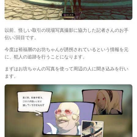
以前、怪しい取引の現場写真撮影に協力した記者さんのお手
伝い2回目です。
今度は裕福層のお坊ちゃんが誘拐されているという情報を元
に、犯人の追跡を行うことになります。
まずはお坊ちゃんの写真を使って周辺の人に聞き込みを行い
ます。