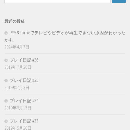
索:
最近の投稿
PS5＆torneでテレビやビデオが再生できない原因がわかった
かも
2024年4月7日
プレイ日記 #36
2019年7月26日
プレイ日記 #35
2019年7月3日
プレイ日記 #34
2019年6月13日
プレイ日記 #33
2019年5月20日