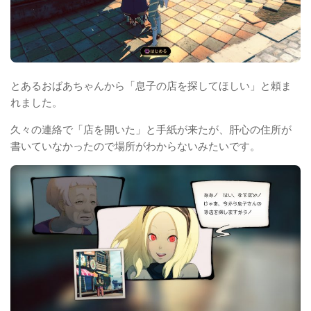
とあるおばあちゃんから「息子の店を探してほしい」と頼ま
れました。
久々の連絡で「店を開いた」と手紙が来たが、肝心の住所が
書いていなかったので場所がわからないみたいです。