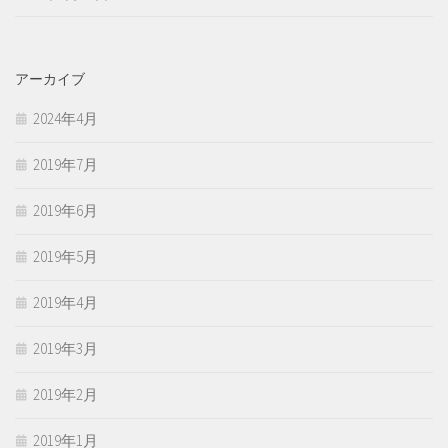
アーカイブ
2024年4月
2019年7月
2019年6月
2019年5月
2019年4月
2019年3月
2019年2月
2019年1月