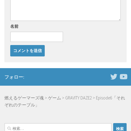
名前
フォロー:
燃えるゲーマーズ魂
>
ゲーム
>
GRAVITY DAZE2
>
Episode6「それ
ぞれのテーブル」
検