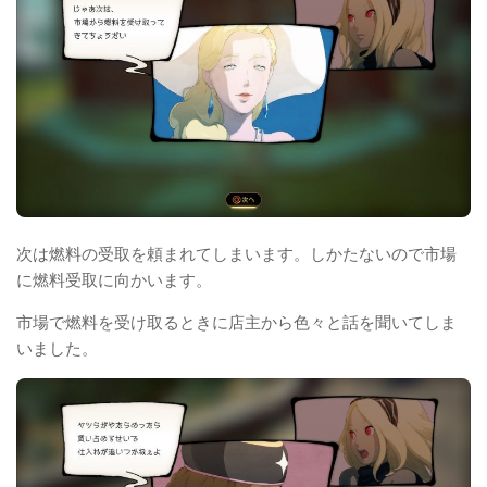
次は燃料の受取を頼まれてしまいます。しかたないので市場
に燃料受取に向かいます。
市場で燃料を受け取るときに店主から色々と話を聞いてしま
いました。