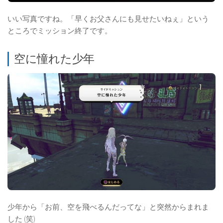
いい写真ですね。「早くお父さんにも見せたいねぇ」という
ところでミッション終了です。
空に憧れた少年
少年から「お前、空を飛べるんだってな」と突然からまれま
した (笑)