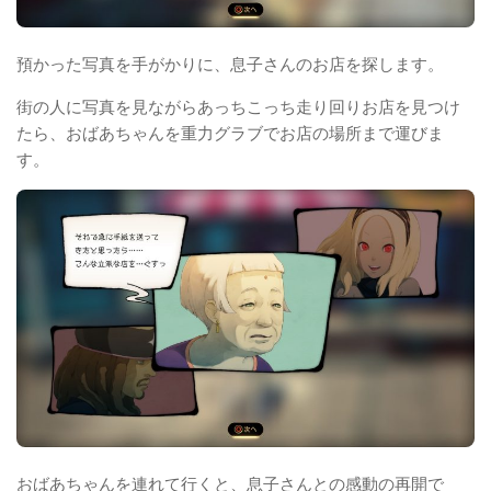
預かった写真を手がかりに、息子さんのお店を探します。
街の人に写真を見ながらあっちこっち走り回りお店を見つけ
たら、おばあちゃんを重力グラブでお店の場所まで運びま
す。
おばあちゃんを連れて行くと、息子さんとの感動の再開で