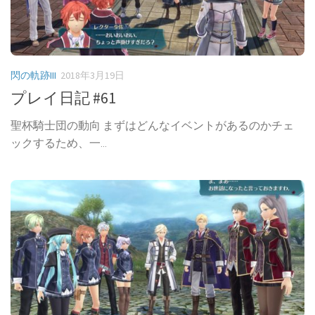
閃の軌跡III
2018年3月19日
プレイ日記 #61
聖杯騎士団の動向 まずはどんなイベントがあるのかチェ
ックするため、一...