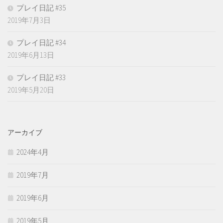
プレイ日記 #35
2019年7月3日
プレイ日記 #34
2019年6月13日
プレイ日記 #33
2019年5月20日
アーカイブ
2024年4月
2019年7月
2019年6月
2019年5月