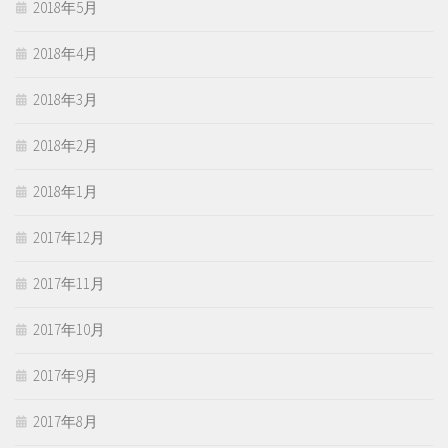
2018年5月
2018年4月
2018年3月
2018年2月
2018年1月
2017年12月
2017年11月
2017年10月
2017年9月
2017年8月