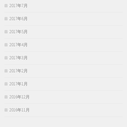
2017年7月
2017年6月
2017年5月
2017年4月
2017年3月
2017年2月
2017年1月
2016年12月
2016年11月