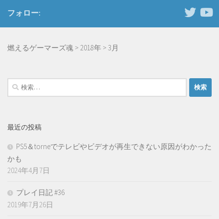
フォロー:
燃えるゲーマーズ魂
>
2018年
>
3月
検
索:
最近の投稿
PS5＆torneでテレビやビデオが再生できない原因がわかった
かも
2024年4月7日
プレイ日記 #36
2019年7月26日