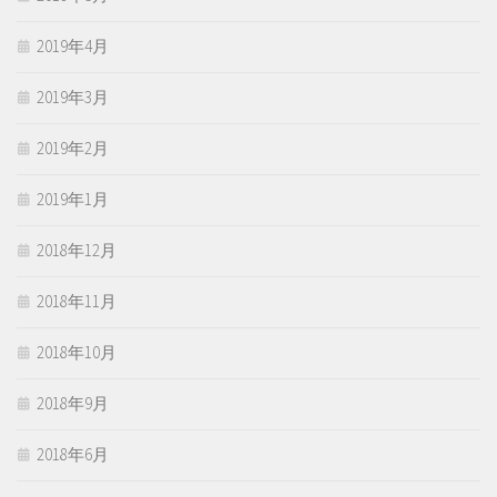
2019年4月
2019年3月
2019年2月
2019年1月
2018年12月
2018年11月
2018年10月
2018年9月
2018年6月