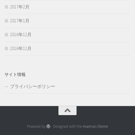
2017年2月
2017年1月
2016年12月
2016年11月
サイト情報
プライバシーポリシー
Powered by
- Designed with the
Hueman theme