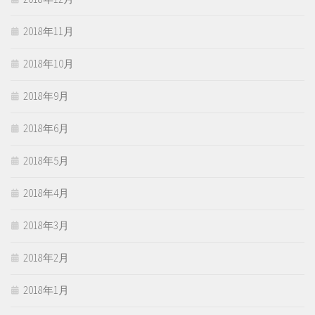
2018年11月
2018年10月
2018年9月
2018年6月
2018年5月
2018年4月
2018年3月
2018年2月
2018年1月