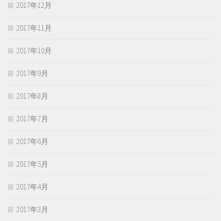
2017年12月
2017年11月
2017年10月
2017年9月
2017年8月
2017年7月
2017年6月
2017年5月
2017年4月
2017年3月