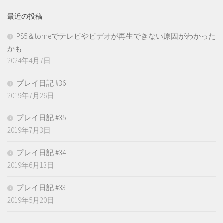
最近の投稿
PS5＆torneでテレビやビデオが再生できない原因がわかった
かも
2024年4月7日
プレイ日記 #36
2019年7月26日
プレイ日記 #35
2019年7月3日
プレイ日記 #34
2019年6月13日
プレイ日記 #33
2019年5月20日