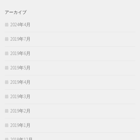
アーカイブ
2024年4月
2019年7月
2019年6月
2019年5月
2019年4月
2019年3月
2019年2月
2019年1月
2018年12月