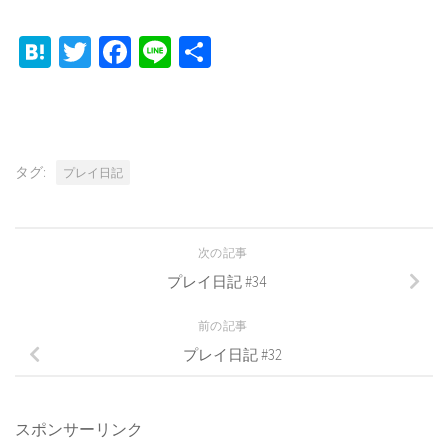
Hatena
Twitter
Facebook
Line
共
有
タグ:
プレイ日記
次の記事
プレイ日記 #34
前の記事
プレイ日記 #32
スポンサーリンク