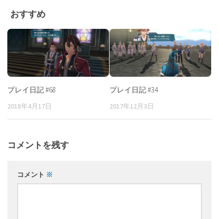
おすすめ
プレイ日記 #68
プレイ日記 #34
2018年4月17日
2017年12月3日
コメントを残す
コメント
※