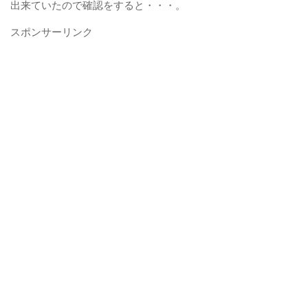
出来ていたので確認をすると・・・。
スポンサーリンク