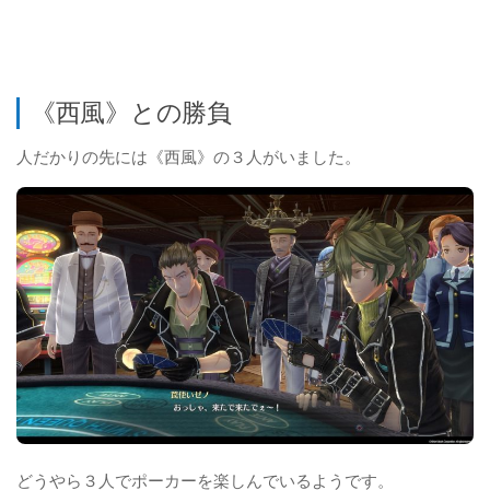
《西風》との勝負
人だかりの先には《西風》の３人がいました。
どうやら３人でポーカーを楽しんでいるようです。