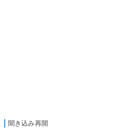
聞き込み再開