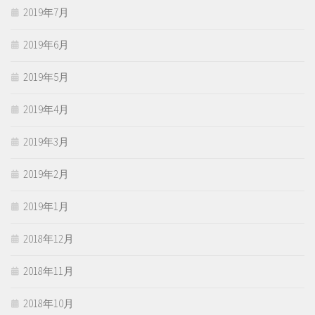
2019年7月
2019年6月
2019年5月
2019年4月
2019年3月
2019年2月
2019年1月
2018年12月
2018年11月
2018年10月