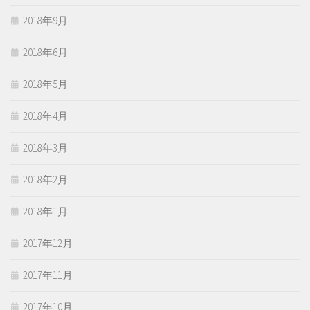
2018年9月
2018年6月
2018年5月
2018年4月
2018年3月
2018年2月
2018年1月
2017年12月
2017年11月
2017年10月