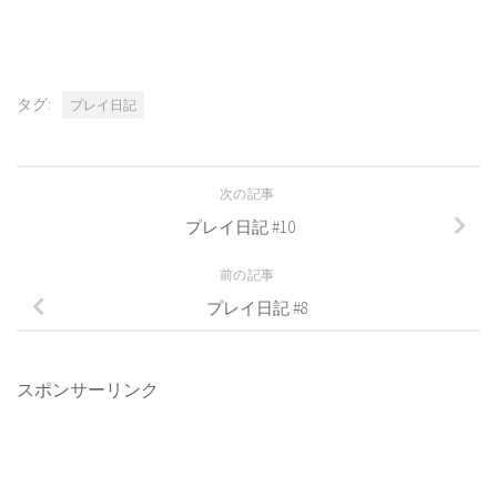
有
タグ:
プレイ日記
次の記事
プレイ日記 #10
前の記事
プレイ日記 #8
スポンサーリンク