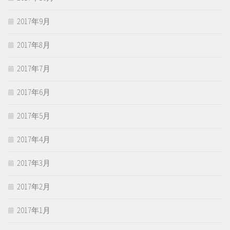
2017年9月
2017年8月
2017年7月
2017年6月
2017年5月
2017年4月
2017年3月
2017年2月
2017年1月