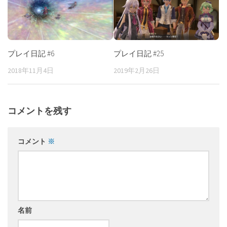
プレイ日記 #6
プレイ日記 #25
2018年11月4日
2019年2月26日
コメントを残す
コメント
※
名前