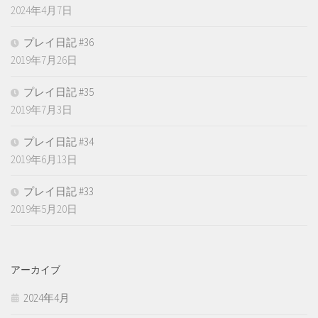
2024年4月7日
プレイ日記 #36
2019年7月26日
プレイ日記 #35
2019年7月3日
プレイ日記 #34
2019年6月13日
プレイ日記 #33
2019年5月20日
アーカイブ
2024年4月