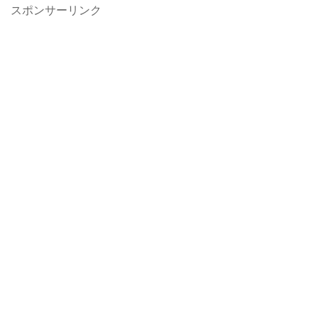
スポンサーリンク