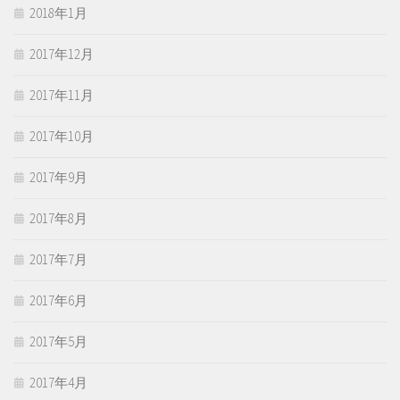
2018年1月
2017年12月
2017年11月
2017年10月
2017年9月
2017年8月
2017年7月
2017年6月
2017年5月
2017年4月