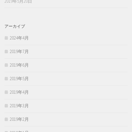
2019年5月20日
アーカイブ
2024年4月
2019年7月
2019年6月
2019年5月
2019年4月
2019年3月
2019年2月