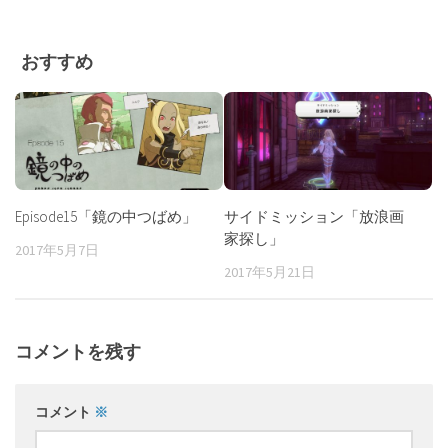
おすすめ
Episode15「鏡の中つばめ」
サイドミッション「放浪画
家探し」
2017年5月7日
2017年5月21日
コメントを残す
コメント
※