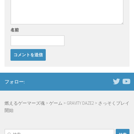
名前
フォロー:
燃えるゲーマーズ魂
>
ゲーム
>
GRAVITY DAZE2
>
さっそくプレイ
開始
検