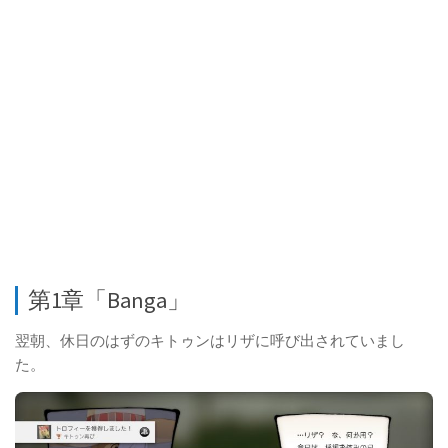
第1章「Banga」
翌朝、休日のはずのキトゥンはリザに呼び出されていまし
た。