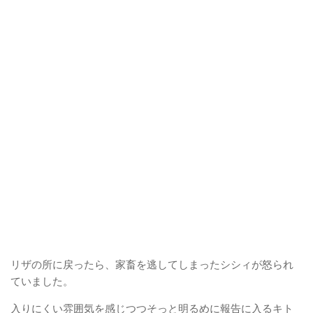
リザの所に戻ったら、家畜を逃してしまったシシィが怒られ
ていました。
入りにくい雰囲気を感じつつそっと明るめに報告に入るキト