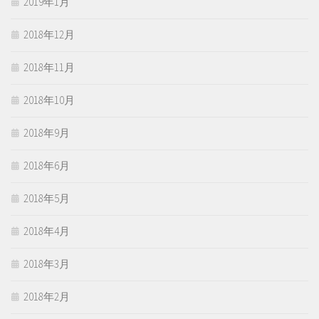
2019年1月
2018年12月
2018年11月
2018年10月
2018年9月
2018年6月
2018年5月
2018年4月
2018年3月
2018年2月