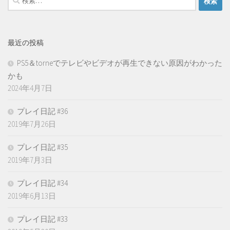
索:
最近の投稿
PS5＆torneでテレビやビデオが再生できない原因がわかった
かも
2024年4月7日
プレイ日記 #36
2019年7月26日
プレイ日記 #35
2019年7月3日
プレイ日記 #34
2019年6月13日
プレイ日記 #33