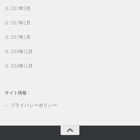
2017年3月
2017年2月
2017年1月
2016年12月
2016年11月
サイト情報
プライバシーポリシー