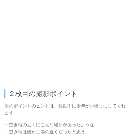
２枚目の撮影ポイント
次のポイントのヒントは、移動中に少年が小出しにしてくれ
ます。
・空き地の近くにこんな場所があったような
・空き地は確か工場の近くだったと思う