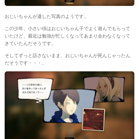
おじいちゃんが遺した写真のようです。
この少年、小さい頃はおじいちゃん子でよく遊んでもらって
いたけど、最近は勉強が忙しくなってあまり会わなくなって
きていたんだそうです。
そしてずっと話さないまま、おじいちゃんが死んじゃったん
だそうです・・・。