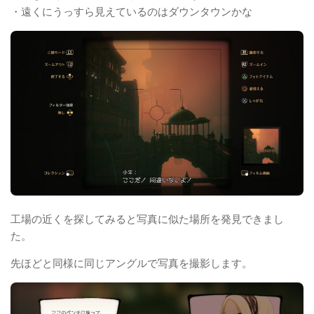
・遠くにうっすら見えているのはダウンタウンかな
工場の近くを探してみると写真に似た場所を発見できまし
た。
先ほどと同様に同じアングルで写真を撮影します。