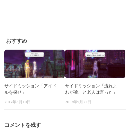
おすすめ
サイドミッション「アイド
サイドミッション「流れよ
ルを探せ」
わが涙、と老人は言った」
2017年5月10日
2017年5月23日
コメントを残す