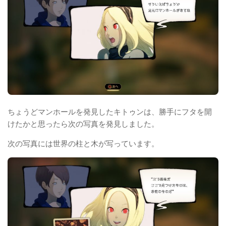
ちょうどマンホールを発見したキトゥンは、勝手にフタを開
けたかと思ったら次の写真を発見しました。
次の写真には世界の柱と木が写っています。