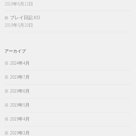
2019年6月13日
プレイ日記 #33
2019年5月20日
アーカイブ
2024年4月
2019年7月
2019年6月
2019年5月
2019年4月
2019年3月