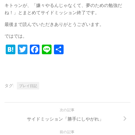
キトゥンが、「嫌々やるんじゃなくて、夢のための勉強だ
ね！」とまとめてサイドミッション終了です。
最後まで読んでいただきありがとうございます。
ではでは。
Hatena
Twitter
Facebook
Line
共
有
タグ:
プレイ日記
次の記事
サイドミッション「勝手にしやがれ」
前の記事