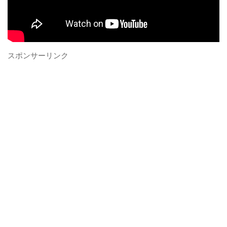
スポンサーリンク