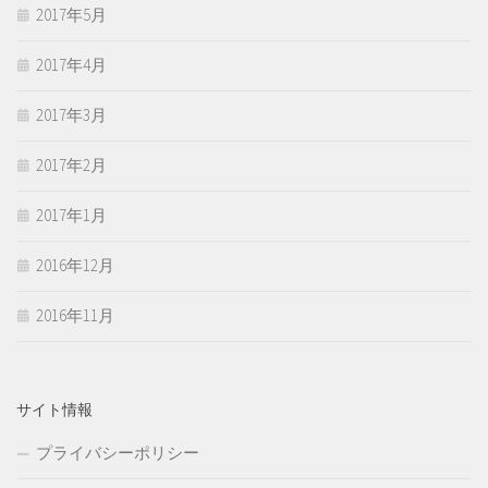
2017年5月
2017年4月
2017年3月
2017年2月
2017年1月
2016年12月
2016年11月
サイト情報
プライバシーポリシー