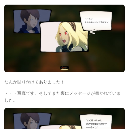
なんか貼り付けてありました！
・・・写真です。そしてまた裏にメッセージが書かれていま
した。