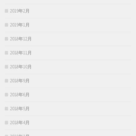
2019年2月
2019年1月
2018年12月
2018年11月
2018年10月
2018年9月
2018年6月
2018年5月
2018年4月