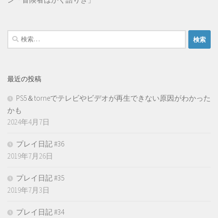
検
索:
最近の投稿
PS5＆torneでテレビやビデオが再生できない原因がわかった
かも
2024年4月7日
プレイ日記 #36
2019年7月26日
プレイ日記 #35
2019年7月3日
プレイ日記 #34