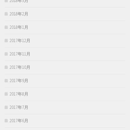
2018年3月
2018年2月
2018年1月
2017年12月
2017年11月
2017年10月
2017年9月
2017年8月
2017年7月
2017年6月