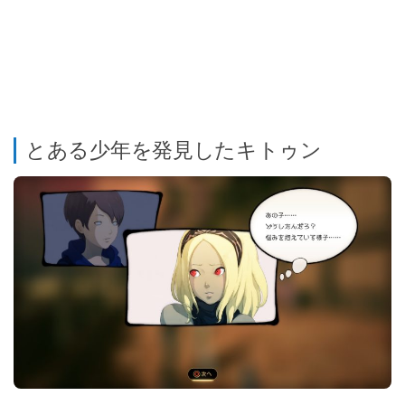
とある少年を発見したキトゥン