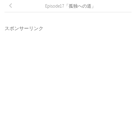
Episode17「孤独への道」
スポンサーリンク