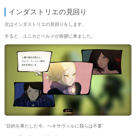
インダストリエの見回り
次はインダストリエの見回りをします。
すると、ユニカとペルメが挨拶に来ました。
”目的を果たした今、ヘキサヴィルに我らは不要”