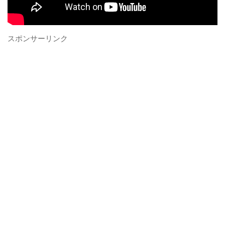
スポンサーリンク