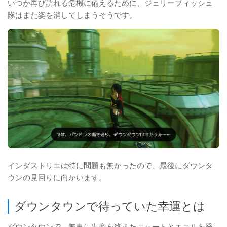
いつか再び訪れる危機に備えるために、ジェリーフィッシュ
隊はまた姿を消してしまうそうです。
インダストリエは特に問題も無かったので、最後にダウンタ
ウンの見回りに向かいます。
ダウンタウンで待っていた幸運とは
ダウンタウンで、無事に出産を終えたニュートとエコルを発