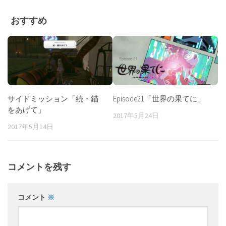
おすすめ
サイドミッション「続・錨
Episode21「世界の果てに」
をあげて」
2017年5月24日
2017年5月14日
コメントを残す
コメント
※