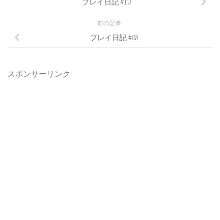
プレイ日記 #10
前の記事
プレイ日記 #08
スポンサーリンク