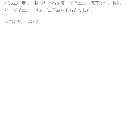
パルムへ戻り、拾った財布を渡してクエスト完了です。お礼
としてイエローペンデュラムをもらえました。
スポンサーリンク