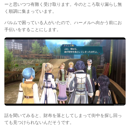
ーと思いつつ有難く受け取ります。今のところ取り漏らし無
く順調に集まっています。
パルムで困っている人がいたので、ハーメルへ向かう前にお
手伝いをすることにします。
話を聞いてみると、財布を落としてしまって街中を探し回っ
ても見つけられないんだそうです。