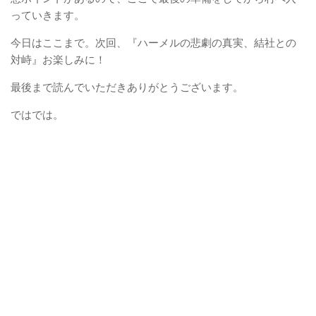
っていきます。
今日はここまで。次回、『ハーメルの悲劇の真実、結社との
対峙』お楽しみに！
最後まで読んでいただきありがとうございます。
ではでは。