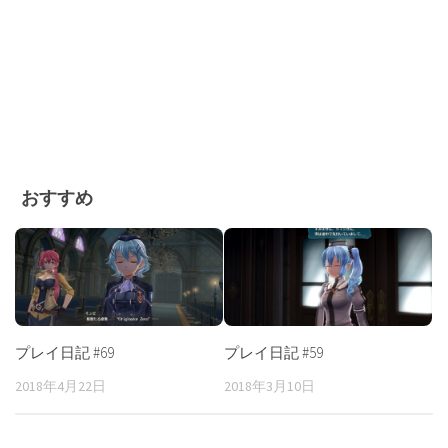
おすすめ
プレイ日記 #69
プレイ日記 #59
2018年4月22日
2018年3月10日