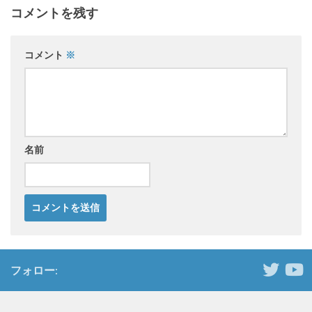
コメントを残す
コメント
※
名前
フォロー: