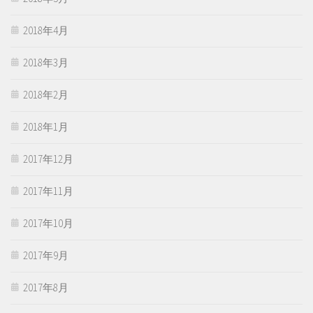
2018年4月
2018年3月
2018年2月
2018年1月
2017年12月
2017年11月
2017年10月
2017年9月
2017年8月