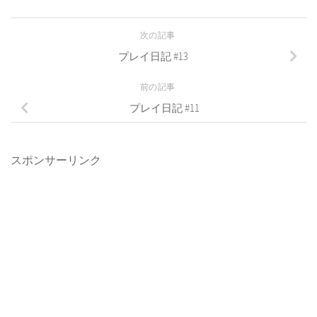
次の記事
プレイ日記 #13
前の記事
プレイ日記 #11
スポンサーリンク