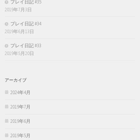
プレイ日記 #35
2019年7月3日
プレイ日記 #34
2019年6月13日
プレイ日記 #33
2019年5月20日
アーカイブ
2024年4月
2019年7月
2019年6月
2019年5月