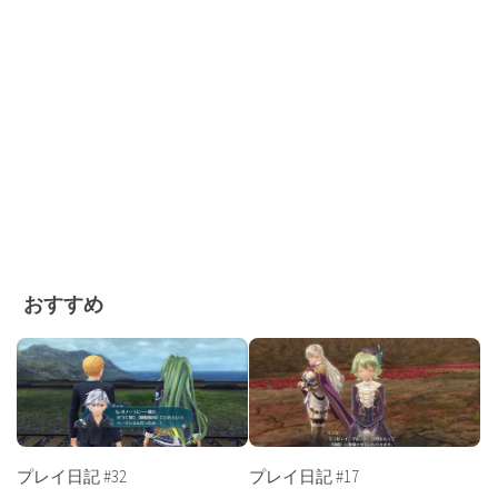
おすすめ
プレイ日記 #32
プレイ日記 #17