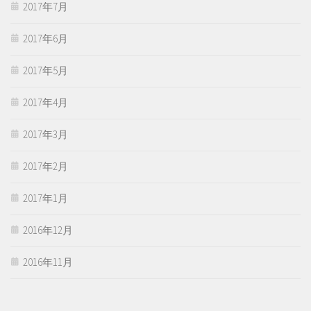
2017年7月
2017年6月
2017年5月
2017年4月
2017年3月
2017年2月
2017年1月
2016年12月
2016年11月