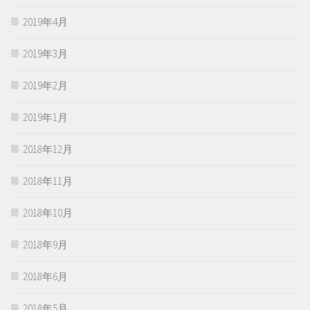
2019年4月
2019年3月
2019年2月
2019年1月
2018年12月
2018年11月
2018年10月
2018年9月
2018年6月
2018年5月