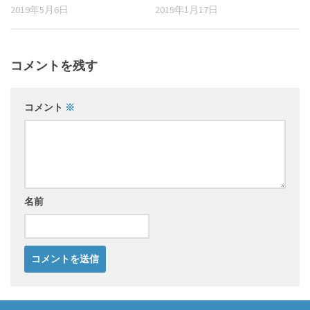
2019年5月6日
2019年1月17日
コメントを残す
コメント
※
名前