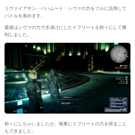
リヴァイアサン・バハムート・シヴァの力をフルに活用して
バトルを進めます。
最後はシヴァの力で氷漬けにしたイフリートを粉々にして勝
利しました。
粉々にしちゃいましたが、無事にイフリートの力を得ること
もできました。