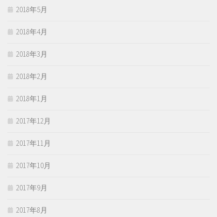
2018年5月
2018年4月
2018年3月
2018年2月
2018年1月
2017年12月
2017年11月
2017年10月
2017年9月
2017年8月