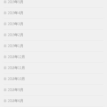
2019年5月
2019年4月
2019年3月
2019年2月
2019年1月
2018年12月
2018年11月
2018年10月
2018年9月
2018年6月