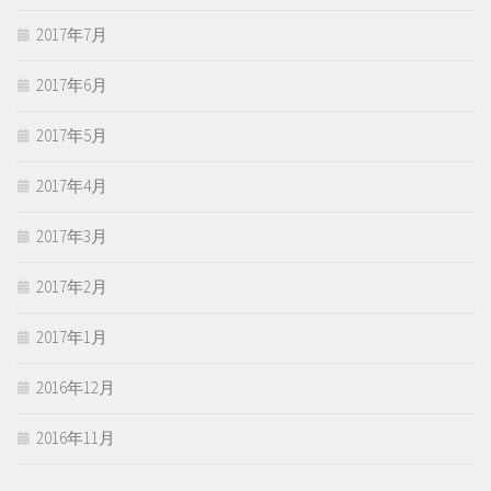
2017年7月
2017年6月
2017年5月
2017年4月
2017年3月
2017年2月
2017年1月
2016年12月
2016年11月