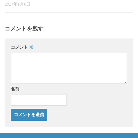
2017年1月6日
コメントを残す
コメント
※
名前