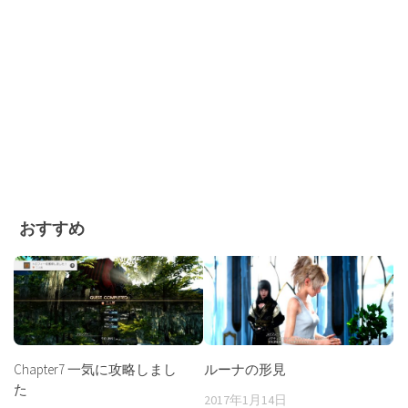
おすすめ
Chapter7 一気に攻略しまし
ルーナの形見
た
2017年1月14日