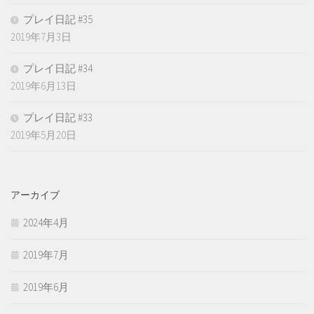
プレイ日記 #35
2019年7月3日
プレイ日記 #34
2019年6月13日
プレイ日記 #33
2019年5月20日
アーカイブ
2024年4月
2019年7月
2019年6月