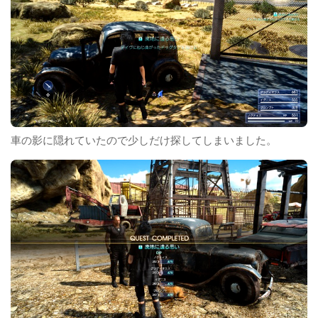
車の影に隠れていたので少しだけ探してしまいました。